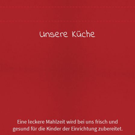
Unsere Küche
Eine leckere Mahlzeit wird bei uns frisch und
gesund für die Kinder der Einrichtung zubereitet.