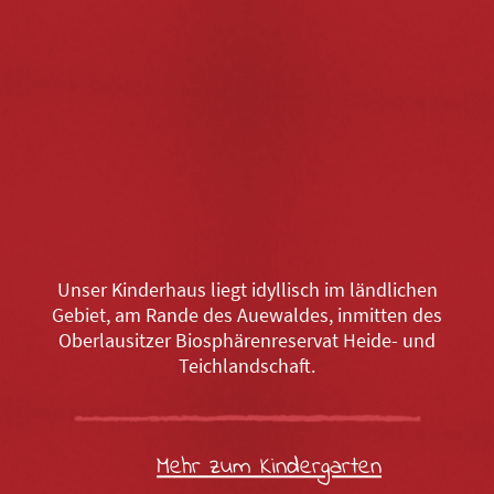
Unser Kinderhaus liegt idyllisch im ländlichen
Gebiet, am Rande des Auewaldes, inmitten des
Oberlausitzer Biosphärenreservat Heide- und
Teichlandschaft.
Mehr zum Kindergarten