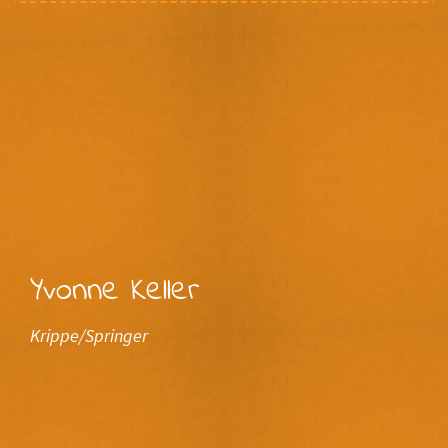
Yvonne Keller
Krippe/Springer