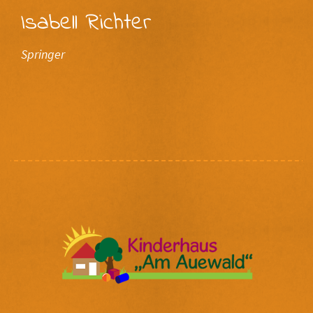
Isabell Richter
Springer