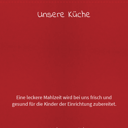
Unsere Küche
Eine leckere Mahlzeit wird bei uns frisch und
gesund für die Kinder der Einrichtung zubereitet.