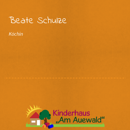
Beate Schulze
Köchin