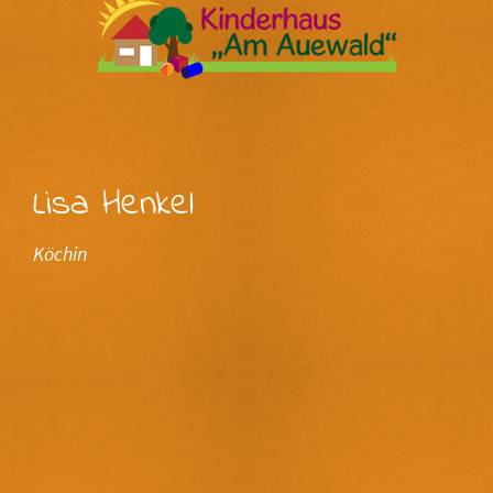
Lisa Henkel
Köchin