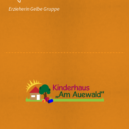
Erzieherin Gelbe Gruppe