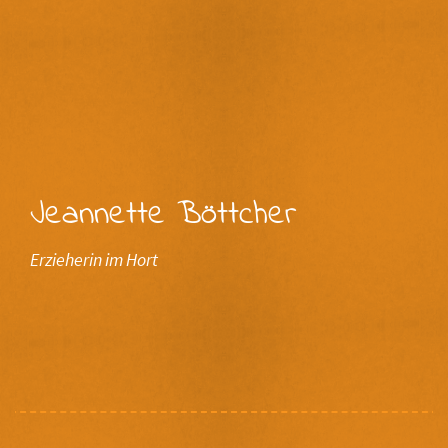
Jeannette Böttcher
Erzieherin im Hort