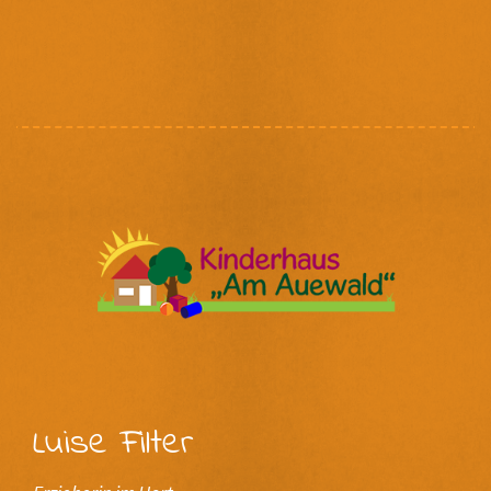
Luise Filter