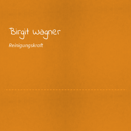
Birgit Wagner
Reinigungskraft