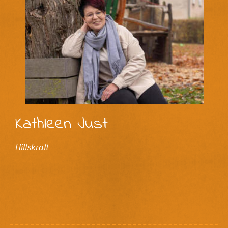
Kathleen Just
Hilfskraft