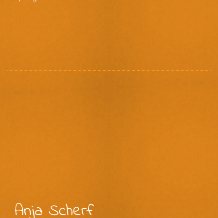
Anja Scherf