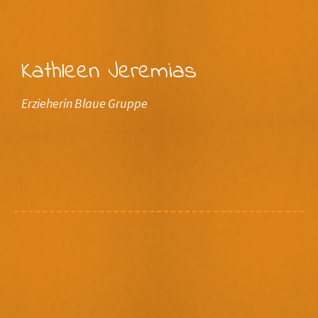
Kathleen Jeremias
Erzieherin Blaue Gruppe