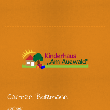
Carmen Bolzmann
Springer