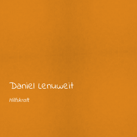
Daniel Lenuweit
Hilfskraft