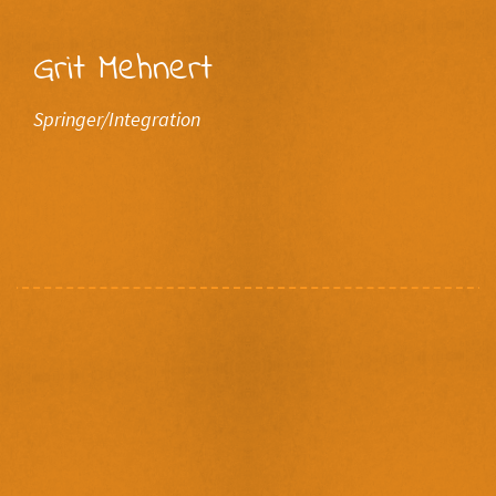
Grit Mehnert
Springer/Integration