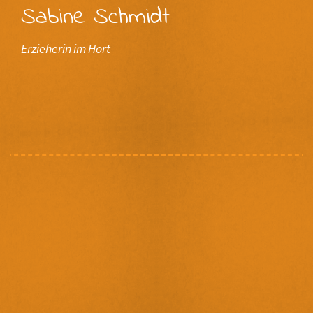
Sabine Schmidt
Erzieherin im Hort