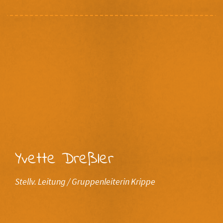
Yvette Dreßler
Stellv. Leitung / Gruppenleiterin Krippe