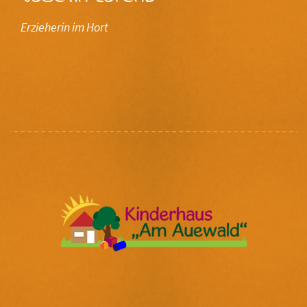
Erzieherin im Hort