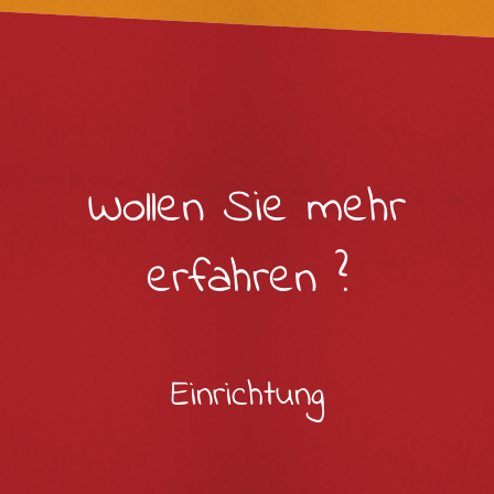
Wollen Sie mehr
erfahren ?
Einrichtung