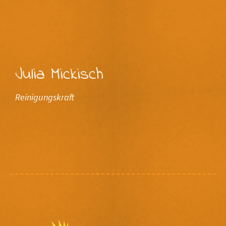
Julia Mickisch
Reinigungskraft