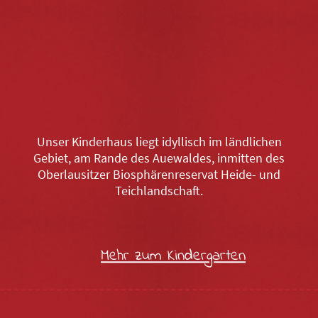
Unser Kinderhaus liegt idyllisch im ländlichen
Gebiet, am Rande des Auewaldes, inmitten des
Oberlausitzer Biosphärenreservat Heide- und
Teichlandschaft.
Mehr zum Kindergarten