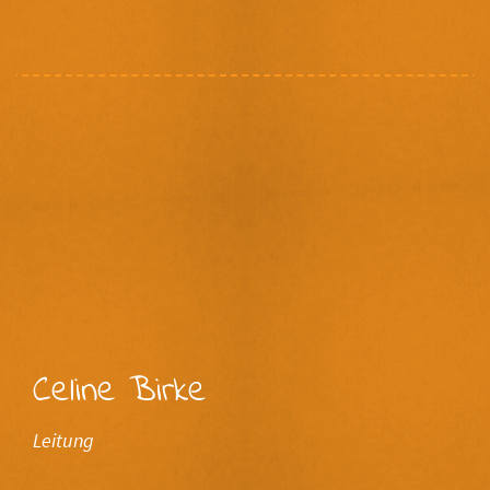
Celine Birke
Leitung