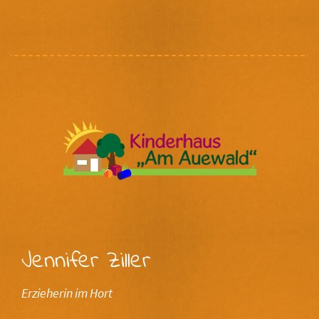
Jennifer Ziller
Erzieherin im Hort