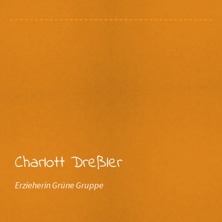
Charlott Dreßler
Erzieherin Grüne Gruppe