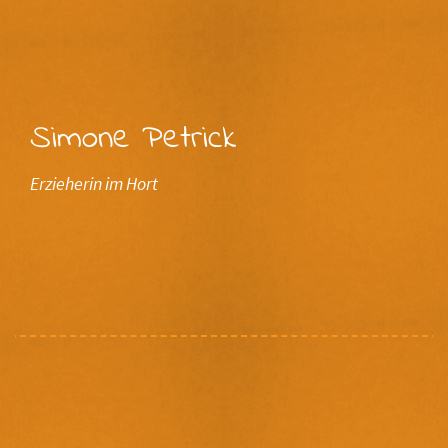
Simone Petrick
Erzieherin im Hort