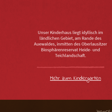
Unser Kinderhaus liegt idyllisch im
ländlichen Gebiet, am Rande des
Auewaldes, inmitten des Oberlausitzer
Biosphärenreservat Heide- und
Teichlandschaft.
Mehr zum Kindergarten
Impr