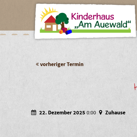
vorheriger Termin
22. Dezember 2025
0:00
Zuhause