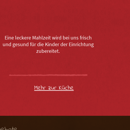
Eine leckere Mahlzeit wird bei uns frisch
und gesund für die Kinder der Einrichtung
zubereitet.
Mehr zur Küche
gebote