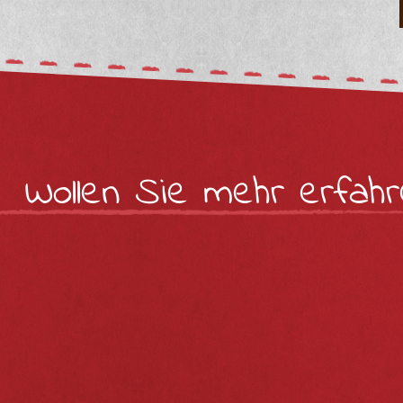
Wollen Sie mehr erfahr