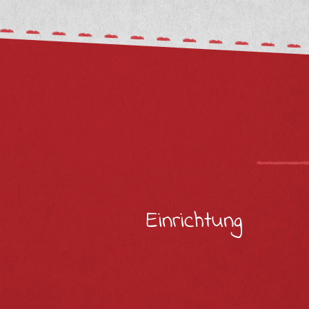
Einrichtung