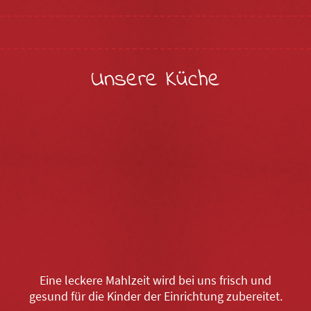
Unsere Küche
Eine leckere Mahlzeit wird bei uns frisch und
gesund für die Kinder der Einrichtung zubereitet.