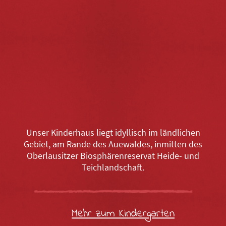
Unser Kinderhaus liegt idyllisch im ländlichen
Gebiet, am Rande des Auewaldes, inmitten des
Oberlausitzer Biosphärenreservat Heide- und
Teichlandschaft.
Mehr zum Kindergarten