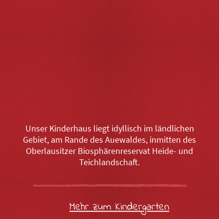
Unser Kinderhaus liegt idyllisch im ländlichen
Gebiet, am Rande des Auewaldes, inmitten des
Oberlausitzer Biosphärenreservat Heide- und
Teichlandschaft.
Mehr zum Kindergarten