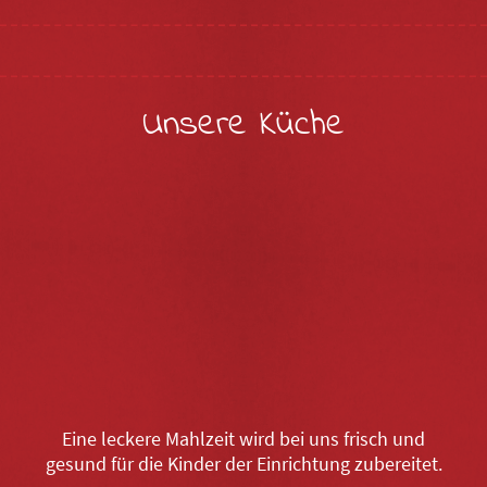
Unsere Küche
Eine leckere Mahlzeit wird bei uns frisch und
gesund für die Kinder der Einrichtung zubereitet.